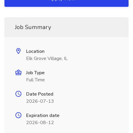
Job Summary
Location
Elk Grove Village, IL
Job Type
Full Time
Date Posted
2026-07-13
Expiration date
2026-08-12