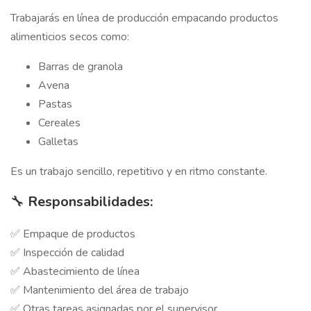
Trabajarás en línea de producción empacando productos
alimenticios secos como:
Barras de granola
Avena
Pastas
Cereales
Galletas
Es un trabajo sencillo, repetitivo y en ritmo constante.
🔧
Responsabilidades:
✅ Empaque de productos
✅ Inspección de calidad
✅ Abastecimiento de línea
✅ Mantenimiento del área de trabajo
✅ Otras tareas asignadas por el supervisor