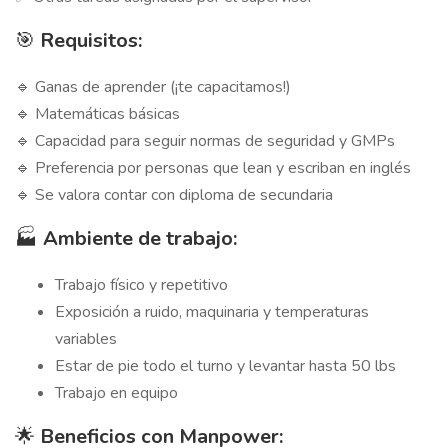
🎯
Requisitos:
🔹 Ganas de aprender (¡te capacitamos!)
🔹 Matemáticas básicas
🔹 Capacidad para seguir normas de seguridad y GMPs
🔹 Preferencia por personas que lean y escriban en inglés
🔹 Se valora contar con diploma de secundaria
🏭
Ambiente de trabajo:
Trabajo físico y repetitivo
Exposición a ruido, maquinaria y temperaturas
variables
Estar de pie todo el turno y levantar hasta 50 lbs
Trabajo en equipo
🌟
Beneficios con Manpower: