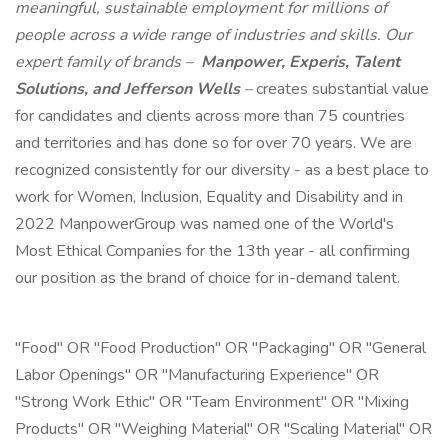
meaningful, sustainable employment for millions of
people across a wide range of industries and skills. Our
expert family of brands –
Manpower, Experis, Talent
Solutions, and Jefferson Wells
–
creates substantial value
for candidates and clients across more than 75 countries
and territories and has done so for over 70 years. We are
recognized consistently for our diversity - as a best place to
work for Women, Inclusion, Equality and Disability and in
2022 ManpowerGroup was named one of the World's
Most Ethical Companies for the 13th year - all confirming
our position as the brand of choice for in-demand talent.
"Food" OR "Food Production" OR "Packaging" OR "General
Labor Openings" OR "Manufacturing Experience" OR
"Strong Work Ethic" OR "Team Environment" OR "Mixing
Products" OR "Weighing Material" OR "Scaling Material" OR