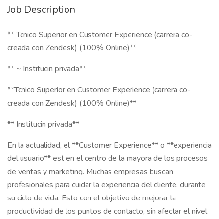
Job Description
** Tcnico Superior en Customer Experience (carrera co-
creada con Zendesk) (100% Online)**
** ~ Institucin privada**
**Tcnico Superior en Customer Experience (carrera co-
creada con Zendesk) (100% Online)**
** Institucin privada**
En la actualidad, el **Customer Experience** o **experiencia
del usuario** est en el centro de la mayora de los procesos
de ventas y marketing. Muchas empresas buscan
profesionales para cuidar la experiencia del cliente, durante
su ciclo de vida. Esto con el objetivo de mejorar la
productividad de los puntos de contacto, sin afectar el nivel