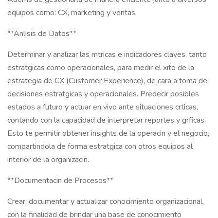
equipos como: CX, marketing y ventas.
**Anlisis de Datos**
Determinar y analizar las mtricas e indicadores claves, tanto
estratgicas como operacionales, para medir el xito de la
estrategia de CX (Customer Experience), de cara a toma de
decisiones estratgicas y operacionales. Predecir posibles
estados a futuro y actuar en vivo ante situaciones crticas,
contando con la capacidad de interpretar reportes y grficas.
Esto te permitir obtener insights de la operacin y el negocio,
compartindola de forma estratgica con otros equipos al
interior de la organizacin.
**Documentacin de Procesos**
Crear, documentar y actualizar conocimiento organizacional,
con la finalidad de brindar una base de conocimiento