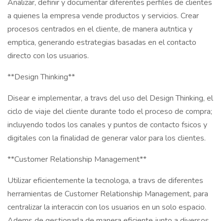
Analizar, definir y documentar diferentes perfiles de clientes
a quienes la empresa vende productos y servicios. Crear
procesos centrados en el cliente, de manera autntica y
emptica, generando estrategias basadas en el contacto
directo con los usuarios.
**Design Thinking**
Disear e implementar, a travs del uso del Design Thinking, el
ciclo de viaje del cliente durante todo el proceso de compra;
incluyendo todos los canales y puntos de contacto fsicos y
digitales con la finalidad de generar valor para los clientes.
**Customer Relationship Management**
Utilizar eficientemente la tecnologa, a travs de diferentes
herramientas de Customer Relationship Management, para
centralizar la interaccin con los usuarios en un solo espacio.
Adems de gestionarla de manera eficiente junto a diversos