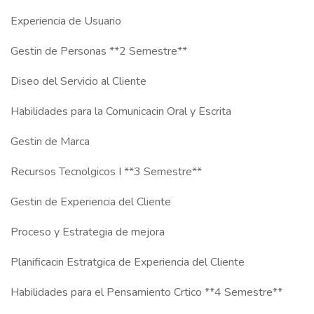
Experiencia de Usuario
Gestin de Personas **2 Semestre**
Diseo del Servicio al Cliente
Habilidades para la Comunicacin Oral y Escrita
Gestin de Marca
Recursos Tecnolgicos I **3 Semestre**
Gestin de Experiencia del Cliente
Proceso y Estrategia de mejora
Planificacin Estratgica de Experiencia del Cliente
Habilidades para el Pensamiento Crtico **4 Semestre**