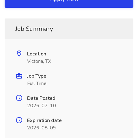
Job Summary
Location
Victoria, TX
Job Type
Full Time
Date Posted
2026-07-10
Expiration date
2026-08-09