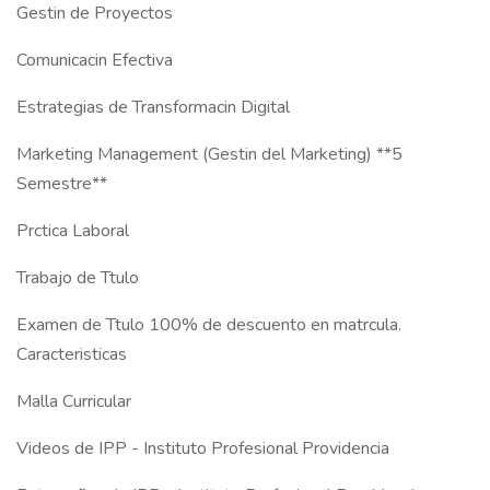
Gestin de Proyectos
Comunicacin Efectiva
Estrategias de Transformacin Digital
Marketing Management (Gestin del Marketing) **5
Semestre**
Prctica Laboral
Trabajo de Ttulo
Examen de Ttulo 100% de descuento en matrcula.
Caracteristicas
Malla Curricular
Videos de IPP - Instituto Profesional Providencia