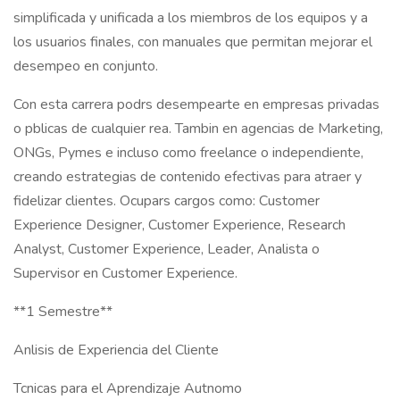
simplificada y unificada a los miembros de los equipos y a
los usuarios finales, con manuales que permitan mejorar el
desempeo en conjunto.
Con esta carrera podrs desempearte en empresas privadas
o pblicas de cualquier rea. Tambin en agencias de Marketing,
ONGs, Pymes e incluso como freelance o independiente,
creando estrategias de contenido efectivas para atraer y
fidelizar clientes. Ocupars cargos como: Customer
Experience Designer, Customer Experience, Research
Analyst, Customer Experience, Leader, Analista o
Supervisor en Customer Experience.
**1 Semestre**
Anlisis de Experiencia del Cliente
Tcnicas para el Aprendizaje Autnomo