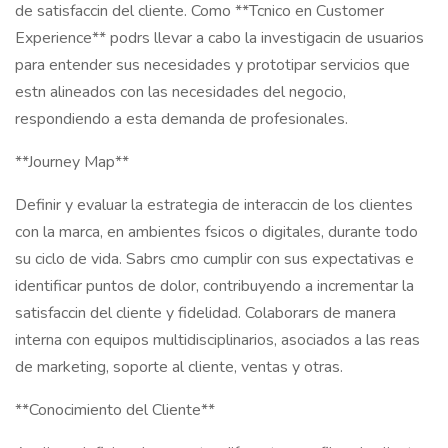
de satisfaccin del cliente. Como **Tcnico en Customer
Experience** podrs llevar a cabo la investigacin de usuarios
para entender sus necesidades y prototipar servicios que
estn alineados con las necesidades del negocio,
respondiendo a esta demanda de profesionales.
**Journey Map**
Definir y evaluar la estrategia de interaccin de los clientes
con la marca, en ambientes fsicos o digitales, durante todo
su ciclo de vida. Sabrs cmo cumplir con sus expectativas e
identificar puntos de dolor, contribuyendo a incrementar la
satisfaccin del cliente y fidelidad. Colaborars de manera
interna con equipos multidisciplinarios, asociados a las reas
de marketing, soporte al cliente, ventas y otras.
**Conocimiento del Cliente**