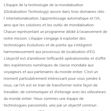
L’équipe de la technologie de la mondialisation
(Globalization Technology) œuvre dans trois domaines clés :
l’ internationalisation, l’apprentissage automatique et l’IA,
ainsi que les solutions et les outils de mondialisation.
Chacun représentant un programme dédié à l’avancement de
notre mission. L’équipe s’engage à exploiter des
technologies évolutives et de pointe qui s’intègrent
harmonieusement aux processus de localisation d’EG.
L’objectif est d’améliorer l’efficacité opérationnelle et d’offrir
des expériences numériques de classe mondiale aux
voyageurs et aux partenaires du monde entier. C’est un
moment particulièrement intéressant pour vous joindre à
nous, car l’IA est en train de transformer notre façon de
travailler, de communiquer et d’interagir avec les utilisateurs
du monde entier. Nous sommes une équipe de
technologues passionnés, unis par un objectif commun :