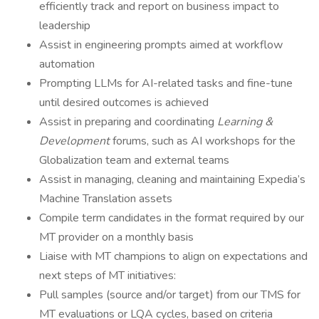
efficiently track and report on business impact to
leadership
Assist in engineering prompts aimed at workflow
automation
Prompting LLMs for AI-related tasks and fine-tune
until desired outcomes is achieved
Assist in preparing and coordinating
Learning &
Development
forums, such as AI workshops for the
Globalization team and external teams
Assist in managing, cleaning and maintaining Expedia’s
Machine Translation assets
Compile term candidates in the format required by our
MT provider on a monthly basis
Liaise with MT champions to align on expectations and
next steps of MT initiatives:
Pull samples (source and/or target) from our TMS for
MT evaluations or LQA cycles, based on criteria