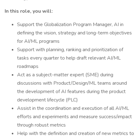
In this role, you will:
Support the Globalization Program Manager, AI in
defining the vision, strategy and long-term objectives
for AI/ML programs
Support with planning, ranking and prioritization of
tasks every quarter to help draft relevant AI/ML
roadmaps
Act as a subject-matter expert (SME) during
discussions with Product/Design/ML teams around
the development of AI features during the product
development lifecycle (PLC)
Assist in the coordination and execution of all AI/ML
efforts and experiments and measure success/impact
through robust metrics
Help with the definition and creation of new metrics to