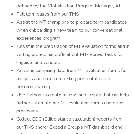
defined by the Globalization Program Manager, AI
Pull term bases from our TMS
Assist the MT champions to prepare term candidates
when onboarding a new team to our conversational
experiences program
Assist in the preparation of MT evaluation forms and in
writing project handoffs about MT-related tasks for
linguists and vendors
Assist in compiling data from MT evaluation forms for
analysis and build compelling presentations for
decision-making
Use Python to create macros and scripts that can help
further automate our MT evaluation forms and other
processes
Collect EDC (Edit distance calculation) reports from
our TMS and/or Expedia Group’s MT dashboard and