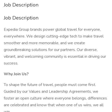
Job Description
Job Description
Expedia Group brands power global travel for everyone,
everywhere. We design cutting-edge tech to make travel
smoother and more memorable, and we create
groundbreaking solutions for our partners. Our diverse,
vibrant, and welcoming community is essential in driving our
success.
Why Join Us?
To shape the future of travel, people must come first.
Guided by our Values and Leadership Agreements, we
foster an open culture where everyone belongs, differences
are celebrated and know that when one of us wins, we all
win.