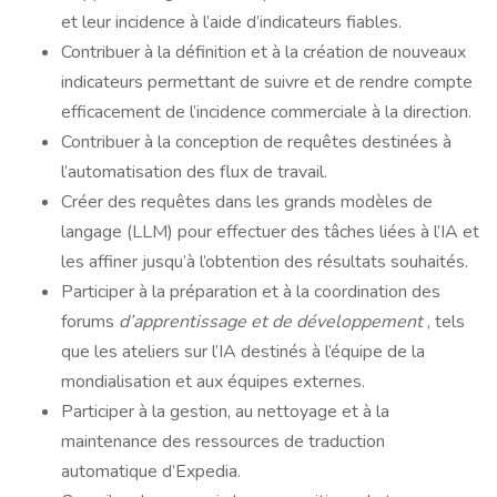
et leur incidence à l’aide d’indicateurs fiables.
Contribuer à la définition et à la création de nouveaux
indicateurs permettant de suivre et de rendre compte
efficacement de l’incidence commerciale à la direction.
Contribuer à la conception de requêtes destinées à
l’automatisation des flux de travail.
Créer des requêtes dans les grands modèles de
langage (LLM) pour effectuer des tâches liées à l’IA et
les affiner jusqu’à l’obtention des résultats souhaités.
Participer à la préparation et à la coordination des
forums
d’apprentissage et de développement
, tels
que les ateliers sur l’IA destinés à l’équipe de la
mondialisation et aux équipes externes.
Participer à la gestion, au nettoyage et à la
maintenance des ressources de traduction
automatique d’Expedia.