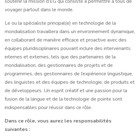
soutenir la mission d’EG qui consiste à permettre à tous de
voyager partout dans le monde.
Le ou la spécialiste principal(e) en technologie de la
mondialisation travaillera dans un environnement dynamique,
en collaborant de manière efficace et proactive avec des
équipes pluridisciplinaires pouvant inclure des intervenants
internes et externes, tels que des partenaires de la
mondialisation, des gestionnaires de projets et de
programmes, des gestionnaires de l’expérience linguistique,
des linguistes et des équipes de technologie, de produits et
de développeurs. Un esprit créatif et une passion pour la
fusion de la langue et de la technologie de pointe sont
indispensables pour réussir dans ce rôle.
Dans ce rôle, vous aurez les responsabilités
suivantes :