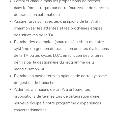
Compiler chaque mois les propositions de termes
dans le format requis par notre fournisseur de services
de traduction automatique.
Assurer la liaison avec les champions de la TA afin
d’harmoniser les attentes et les prochaines étapes
des initiatives de la TA.
Extraire des exemples (source et/ou cible) de notre
système de gestion de traduction pour les évaluations
de la TA ou les cycles LQA, en fonction des critères
définis par la gestionnaire du programme de la
mondialisation, IA.
Extraire les bases terminologiques de notre système
de gestion de traduction.
Aider les champions de la TA à préparer les
propositions de termes lors de l’intégration d’une
nouvelle équipe à notre programme d’expériences
conversationnelles.