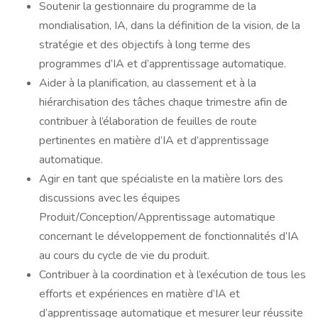
Soutenir la gestionnaire du programme de la
mondialisation, IA, dans la définition de la vision, de la
stratégie et des objectifs à long terme des
programmes d’IA et d’apprentissage automatique.
Aider à la planification, au classement et à la
hiérarchisation des tâches chaque trimestre afin de
contribuer à l’élaboration de feuilles de route
pertinentes en matière d’IA et d’apprentissage
automatique.
Agir en tant que spécialiste en la matière lors des
discussions avec les équipes
Produit/Conception/Apprentissage automatique
concernant le développement de fonctionnalités d’IA
au cours du cycle de vie du produit.
Contribuer à la coordination et à l’exécution de tous les
efforts et expériences en matière d’IA et
d’apprentissage automatique et mesurer leur réussite