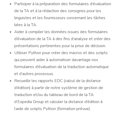
Participer à la préparation des formulaires d’évaluation
de la TA et à la rédaction des consignes pour les
linguistes et les fournisseurs concernant les tâches
liées à la TA.
Aider à compiler les données issues des formulaires
d’évaluation de la TA à des fins d’analyse et créer des
présentations pertinentes pour la prise de décision.
Utiliser Python pour créer des macros et des scripts
qui peuvent aider à automatiser davantage nos
formulaires d’évaluation de la traduction automatique
et d’autres processus.
Recueillir les rapports EDC (calcul de la distance
d’édition) à partir de notre système de gestion de
traduction et/ou du tableau de bord de la TA
d’Expedia Group et calculer la distance d’édition à
l’aide de scripts Python (formation prévue).