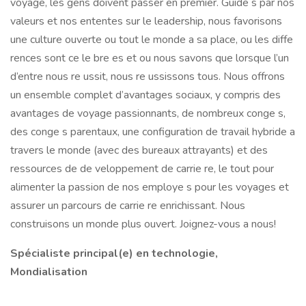
voyage, les gens doivent passer en premier. Guide s par nos
valeurs et nos ententes sur le leadership, nous favorisons
une culture ouverte ou tout le monde a sa place, ou les diffe
rences sont ce le bre es et ou nous savons que lorsque l’un
d’entre nous re ussit, nous re ussissons tous. Nous offrons
un ensemble complet d’avantages sociaux, y compris des
avantages de voyage passionnants, de nombreux conge s,
des conge s parentaux, une configuration de travail hybride a
travers le monde (avec des bureaux attrayants) et des
ressources de de veloppement de carrie re, le tout pour
alimenter la passion de nos employe s pour les voyages et
assurer un parcours de carrie re enrichissant. Nous
construisons un monde plus ouvert. Joignez-vous a nous!
Spécialiste principal(e) en technologie,
Mondialisation