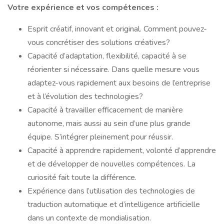
Votre expérience et vos compétences :
Esprit créatif, innovant et original. Comment pouvez-
vous concrétiser des solutions créatives?
Capacité d’adaptation, flexibilité, capacité à se
réorienter si nécessaire. Dans quelle mesure vous
adaptez-vous rapidement aux besoins de l’entreprise
et à l’évolution des technologies?
Capacité à travailler efficacement de manière
autonome, mais aussi au sein d’une plus grande
équipe. S’intégrer pleinement pour réussir.
Capacité à apprendre rapidement, volonté d’apprendre
et de développer de nouvelles compétences. La
curiosité fait toute la différence.
Expérience dans l’utilisation des technologies de
traduction automatique et d’intelligence artificielle
dans un contexte de mondialisation.