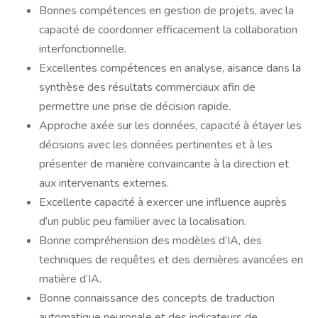
Bonnes compétences en gestion de projets, avec la
capacité de coordonner efficacement la collaboration
interfonctionnelle.
Excellentes compétences en analyse, aisance dans la
synthèse des résultats commerciaux afin de
permettre une prise de décision rapide.
Approche axée sur les données, capacité à étayer les
décisions avec les données pertinentes et à les
présenter de manière convaincante à la direction et
aux intervenants externes.
Excellente capacité à exercer une influence auprès
d’un public peu familier avec la localisation.
Bonne compréhension des modèles d’IA, des
techniques de requêtes et des dernières avancées en
matière d’IA.
Bonne connaissance des concepts de traduction
automatique neuronale et des indicateurs de