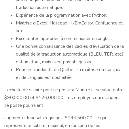
traduction automatique.
Expérience de la programmation avec Python.
Maîtrise d’Excel, Notepad++/EmEditor, Confluence et
Jira.
Excellentes aptitudes à communiquer en anglais.
Une bonne connaissance des cadres d’évaluation de la
qualité de la traduction automatique (BLEU, TER, etc.)
est un atout, mais n’est pas obligatoire.
Pour les candidats du Québec, la maîtrise du français
et de l’anglais est souhaitée.
L’echelle de salaire pour ce poste a Montre al se situe entre
$90,000.00 et $126,000.00. Les employes qui occupent
ce poste pourraient
augmenter leur salaire jusqu’a $144,500.00, ce qui
represente le salaire maximal, en fonction de leur