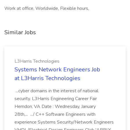
Work at office, Worldwide, Flexible hours,
Similar Jobs
L3Harris Technologies
Systems Network Engineers Job
at L3Harris Technologies
...cyber domains in the interest of national
security. L3Harris Engineering Career Fair
Herndon, VA Date : Wednesday, January
28th,... .../ C++ Software Engineers with
experience Systems Security/Network Engineers