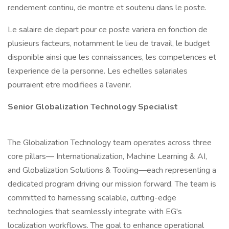
rendement continu, de montre et soutenu dans le poste.
Le salaire de depart pour ce poste variera en fonction de
plusieurs facteurs, notamment le lieu de travail, le budget
disponible ainsi que les connaissances, les competences et
l’experience de la personne. Les echelles salariales
pourraient etre modifiees a l’avenir.
Senior Globalization Technology Specialist
The Globalization Technology team operates across three
core pillars— Internationalization, Machine Learning & AI,
and Globalization Solutions & Tooling—each representing a
dedicated program driving our mission forward. The team is
committed to harnessing scalable, cutting-edge
technologies that seamlessly integrate with EG's
localization workflows. The goal to enhance operational