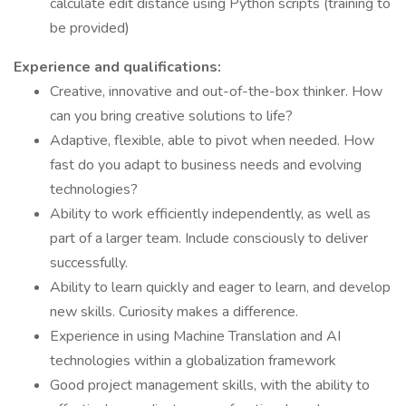
calculate edit distance using Python scripts (training to
be provided)
Experience and qualifications:
Creative, innovative and out-of-the-box thinker. How
can you bring creative solutions to life?
Adaptive, flexible, able to pivot when needed. How
fast do you adapt to business needs and evolving
technologies?
Ability to work efficiently independently, as well as
part of a larger team. Include consciously to deliver
successfully.
Ability to learn quickly and eager to learn, and develop
new skills. Curiosity makes a difference.
Experience in using Machine Translation and AI
technologies within a globalization framework
Good project management skills, with the ability to