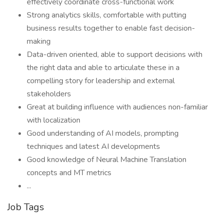
effectively coordinate cross-functional work
Strong analytics skills, comfortable with putting
business results together to enable fast decision-
making
Data-driven oriented, able to support decisions with
the right data and able to articulate these in a
compelling story for leadership and external
stakeholders
Great at building influence with audiences non-familiar
with localization
Good understanding of AI models, prompting
techniques and latest AI developments
Good knowledge of Neural Machine Translation
concepts and MT metrics
...
Job Tags