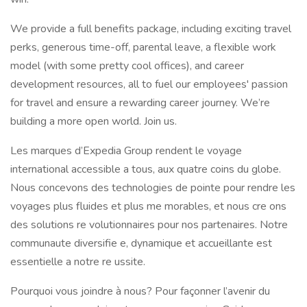
We provide a full benefits package, including exciting travel
perks, generous time-off, parental leave, a flexible work
model (with some pretty cool offices), and career
development resources, all to fuel our employees' passion
for travel and ensure a rewarding career journey. We’re
building a more open world. Join us.
Les marques d’Expedia Group rendent le voyage
international accessible a tous, aux quatre coins du globe.
Nous concevons des technologies de pointe pour rendre les
voyages plus fluides et plus me morables, et nous cre ons
des solutions re volutionnaires pour nos partenaires. Notre
communaute diversifie e, dynamique et accueillante est
essentielle a notre re ussite.
Pourquoi vous joindre à nous? Pour façonner l’avenir du