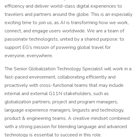
efficiency and deliver world-class digital experiences to
travelers and partners around the globe. This is an especially
exciting time to join us, as AI is transforming how we work,
connect, and engage users worldwide. We are a team of
passionate technologists, united by a shared purpose: to
support EG’s mission of powering global travel for
everyone, everywhere.
The Senior Globalization Technology Specialist will work in a
fast-paced environment, collaborating efficiently and
proactively with cross-functional teams that may include
internal and external G11N stakeholders, such as
globalization partners, project and program managers,
language experience managers, linguists and technology,
product & engineering teams. A creative mindset combined
with a strong passion for blending language and advanced
technology is essential to succeed in this role.